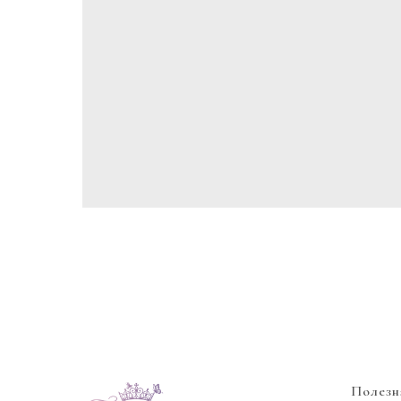
Полезн