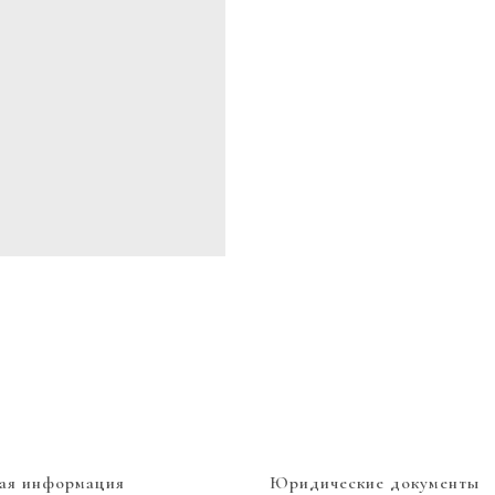
ая информация
Юридические документы