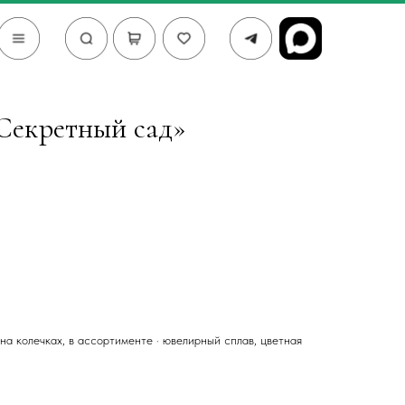
Секретный сад»
 на колечках, в ассортименте · ювелирный сплав, цветная