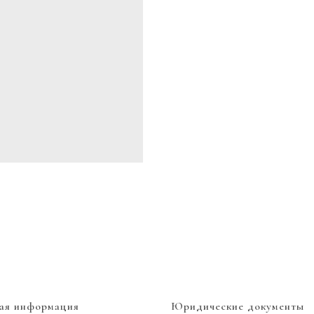
ая информация
Юридические документы